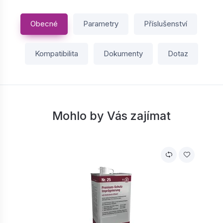
Obecné
Parametry
Příslušenství
Kompatibilita
Dokumenty
Dotaz
Mohlo by Vás zajímat