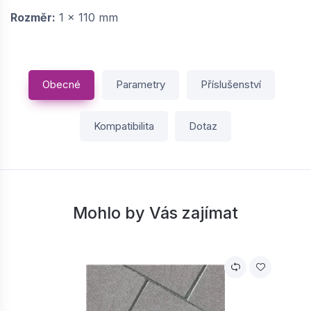
Rozměr:
1 x 110 mm
Obecné
Parametry
Příslušenství
Kompatibilita
Dotaz
Mohlo by Vás zajímat