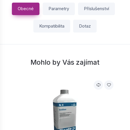
Obecné
Parametry
Příslušenství
Kompatibilita
Dotaz
Mohlo by Vás zajímat