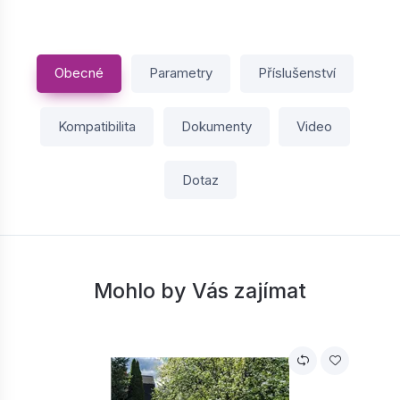
Obecné
Parametry
Příslušenství
Kompatibilita
Dokumenty
Video
Dotaz
Mohlo by Vás zajímat