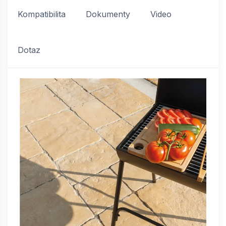
Kompatibilita
Dokumenty
Video
Dotaz