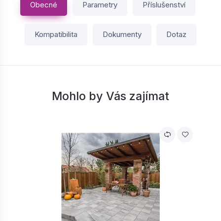
Obecné
Parametry
Příslušenství
Kompatibilita
Dokumenty
Dotaz
Mohlo by Vás zajímat