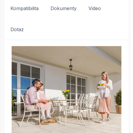
Kompatibilita
Dokumenty
Video
Dotaz