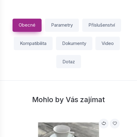
Obecné
Parametry
Příslušenství
Kompatibilita
Dokumenty
Video
Dotaz
Mohlo by Vás zajímat