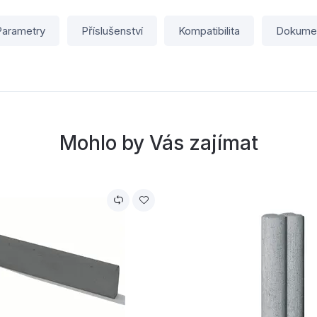
Parametry
Příslušenství
Kompatibilita
Dokume
Mohlo by Vás zajímat