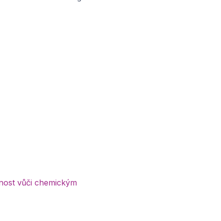
lnost vůči chemickým