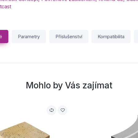
tcast
é
Parametry
Příslušenství
Kompatibilita
Mohlo by Vás zajímat