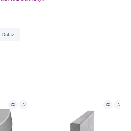
Dotaz