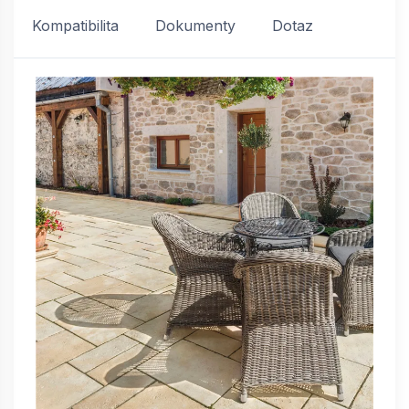
Kompatibilita
Dokumenty
Dotaz