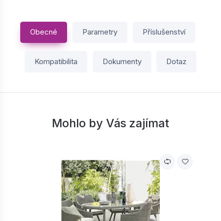
Obecné
Parametry
Příslušenství
Kompatibilita
Dokumenty
Dotaz
Mohlo by Vás zajímat