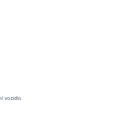
í vozidlo