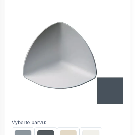
Vyberte barvu: