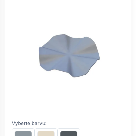
Vyberte barvu: