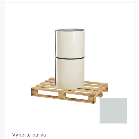
Vyberte barvu: