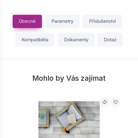
Obecné
Parametry
Příslušenství
Kompatibilita
Dokumenty
Dotaz
Mohlo by Vás zajímat