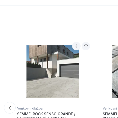
Venkovní dlažba
Venkovní
SEMMELROCK SENSO GRANDE /
SEMMEL