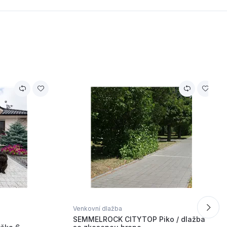
Venkovní dlažba
SEMMELROCK CITYTOP Piko / dlažba