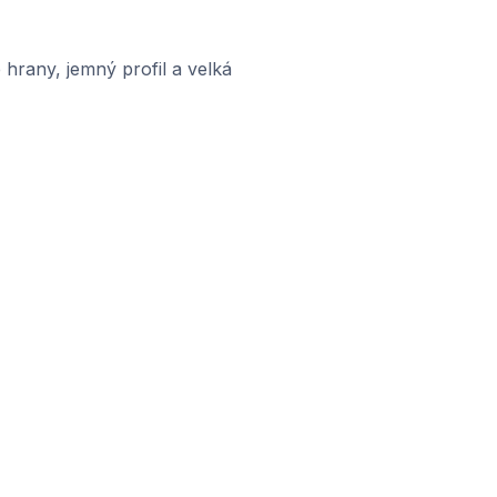
hrany, jemný profil a velká