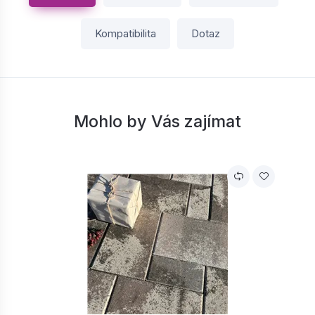
Kompatibilita
Dotaz
Mohlo by Vás zajímat