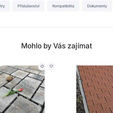
try
Příslušenství
Kompatibilita
Dokumenty
Mohlo by Vás zajímat