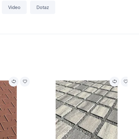
Video
Dotaz