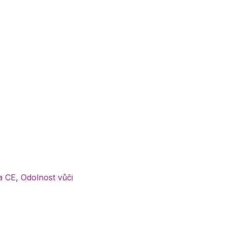
 CE, Odolnost vůči