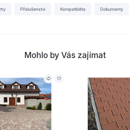
try
Příslušenství
Kompatibilita
Dokumenty
Mohlo by Vás zajímat