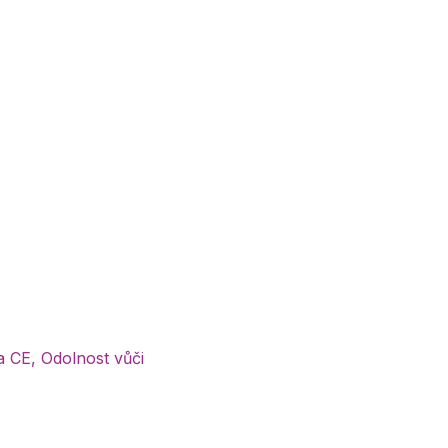
 CE, Odolnost vůči