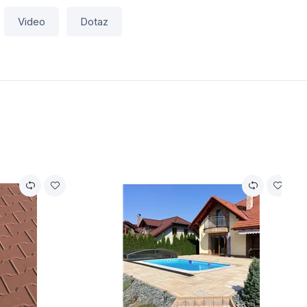
Video
Dotaz