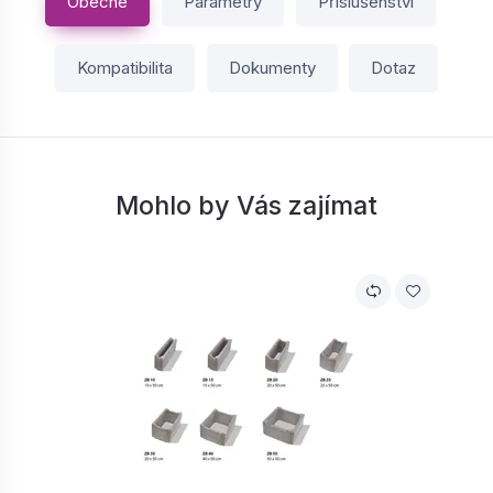
Obecné
Parametry
Příslušenství
Kompatibilita
Dokumenty
Dotaz
Mohlo by Vás zajímat