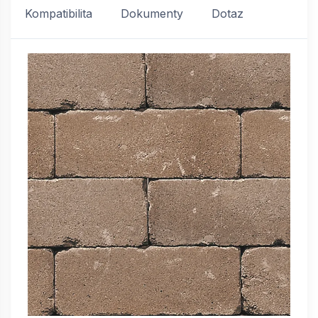
Kompatibilita
Dokumenty
Dotaz