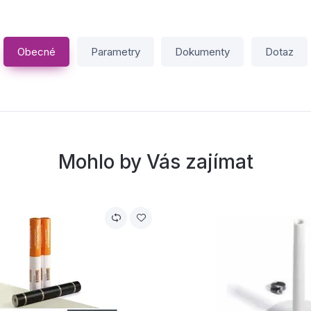
Obecné
Parametry
Dokumenty
Dotaz
Mohlo by Vás zajímat