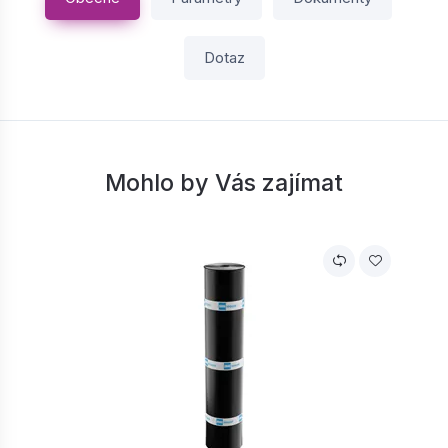
Dotaz
Mohlo by Vás zajímat