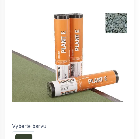
Vyberte barvu: