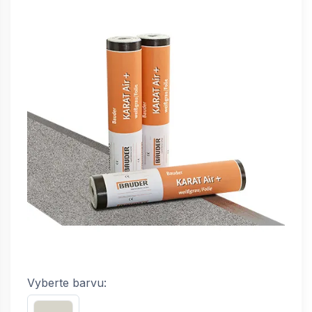
Vyberte barvu: