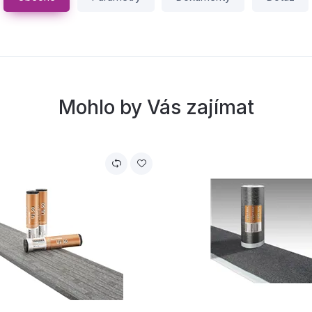
Mohlo by Vás zajímat