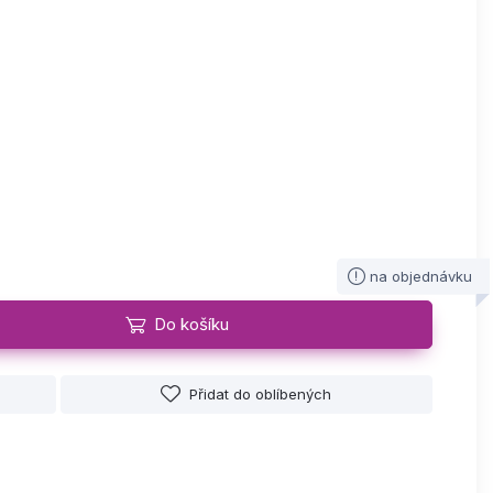
na objednávku
Do košíku
Přidat do oblíbených