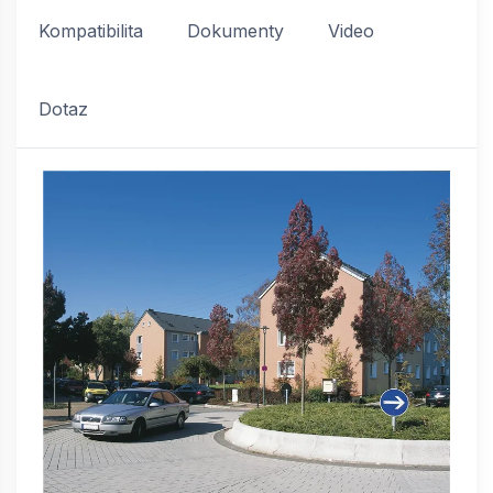
Kompatibilita
Dokumenty
Video
Dotaz