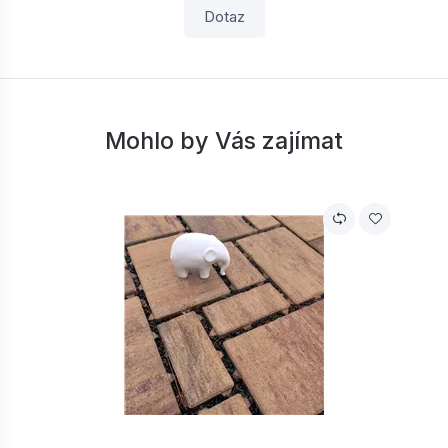
Dotaz
Mohlo by Vás zajímat