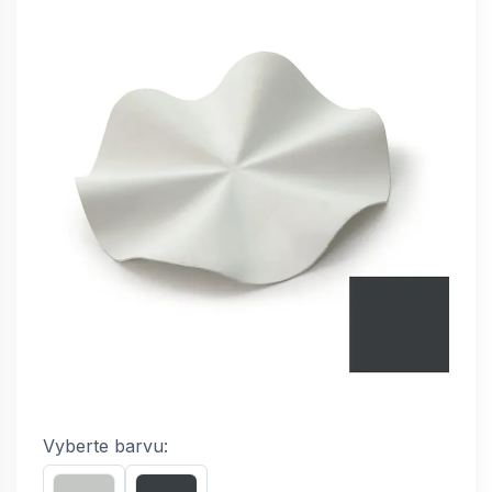
Vyberte barvu: