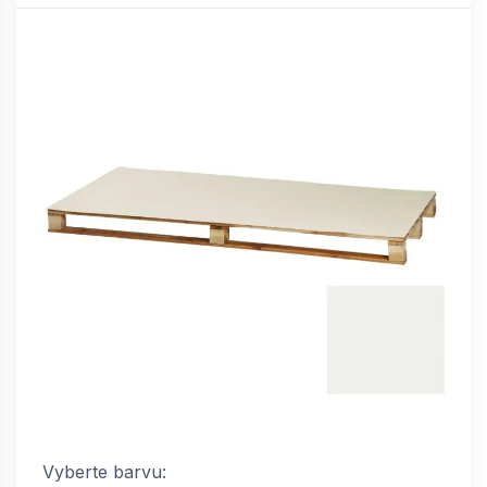
Vyberte barvu: