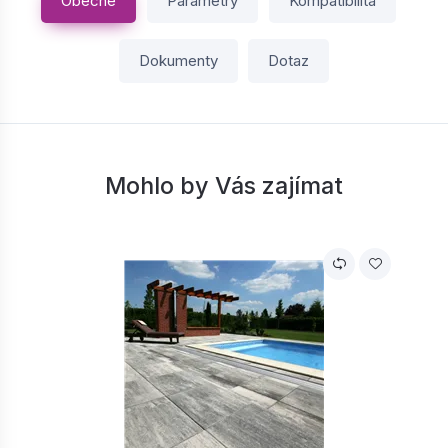
Obecné
Parametry
Kompatibilita
Dokumenty
Dotaz
Mohlo by Vás zajímat