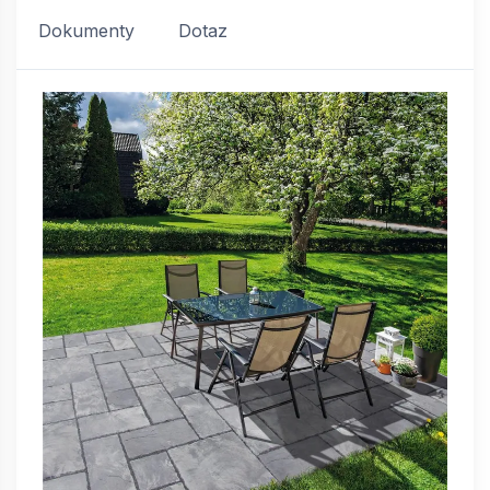
Dokumenty
Dotaz