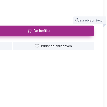
na objednávku
Do košíku
Přidat do oblíbených